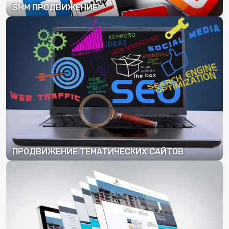
SMM ПРОДВИЖЕНИЕ
ПОДРОБНЕЕ
ПРОДВИЖЕНИЕ ТЕМАТИЧЕСКИХ САЙТОВ
ПОДРОБНЕЕ