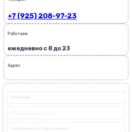
+7 (925) 208-97-23
Работаем:
ежедневно с 8 до 23
Адрес: