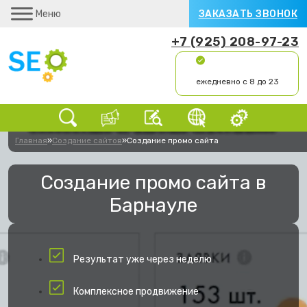
Меню
ЗАКАЗАТЬ ЗВОНОК
+7 (925) 208-97-23
ежедневно с 8 до 23
Главная
»
Создание сайтов
»
Создание промо сайта
Создание промо сайта в
Барнауле
Результат уже через неделю
Комплексное продвижение