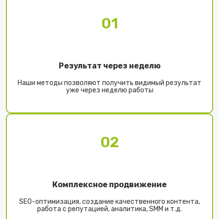
01
Результат через неделю
Наши методы позволяют получить видимый результат
уже через неделю работы
02
Комплексное продвижение
SEO-оптимизация, создание качественного контента,
работа с репутацией, аналитика, SMM и т.д.