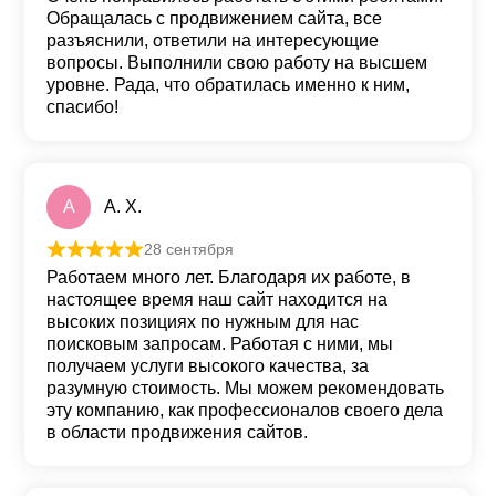
Обращалась с продвижением сайта, все
разъяснили, ответили на интересующие
вопросы. Выполнили свою работу на высшем
уровне. Рада, что обратилась именно к ним,
спасибо!
А
А. Х.
28 сентября
Оценка
5
из 5
Работаем много лет. Благодаря их работе, в
настоящее время наш сайт находится на
высоких позициях по нужным для нас
поисковым запросам. Работая с ними, мы
получаем услуги высокого качества, за
разумную стоимость. Мы можем рекомендовать
эту компанию, как профессионалов своего дела
в области продвижения сайтов.