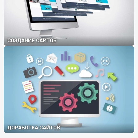
СОЗДАНИЕ САЙТОВ
ПОДРОБНЕЕ
ДОРАБОТКА САЙТОВ