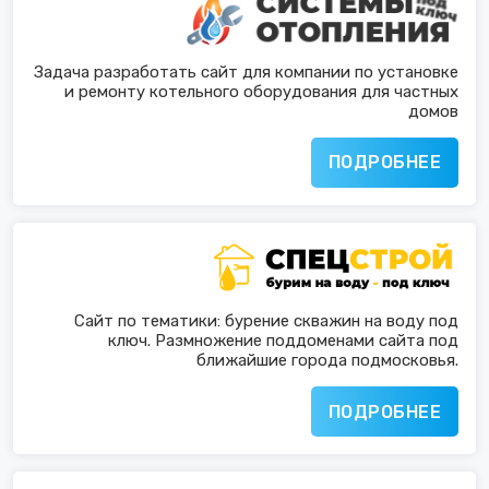
Задача разработать сайт для компании по установке
и ремонту котельного оборудования для частных
домов
ПОДРОБНЕЕ
Сайт по тематики: бурение скважин на воду под
ключ. Размножение поддоменами сайта под
ближайшие города подмосковья.
ПОДРОБНЕЕ