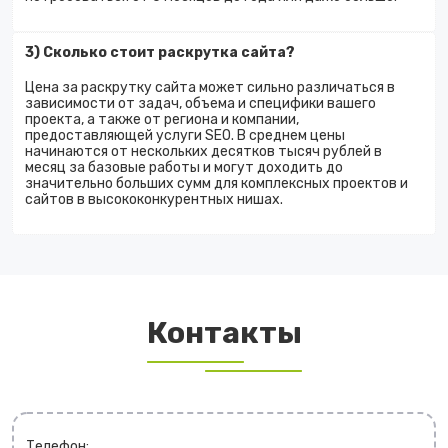
3) Сколько стоит раскрутка сайта?
Цена за раскрутку сайта может сильно различаться в
зависимости от задач, объема и специфики вашего
проекта, а также от региона и компании,
предоставляющей услуги SEO. В среднем цены
начинаются от нескольких десятков тысяч рублей в
месяц за базовые работы и могут доходить до
значительно больших сумм для комплексных проектов и
сайтов в высококонкурентных нишах.
Контакты
Телефон: