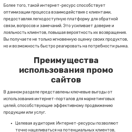
Более того, такой интернет-ресурс способствует
оптимизации процесса взаимодействия с клиентами,
предоставляя легкодоступную платформу для обратной
связи, вопросов и замечаний. Это усиливает доверие и
лояльность клиентов, повышая вероятность их возвращения.
Вы получаете не только мгновенную оценку своих продуктов,
но и возможность быстро реагировать на потребности рынка.
Преимущества
использования промо
сайтов
В данном разделе представлены ключевые выгоды от
использования интернет-порталов для маркетинговых
целей, способствующие эффективному продвижению
продукции или услуг.
Целевая аудитория: Интернет-ресурсы позволяют
точно нацеливаться на потенциальных клиентов,