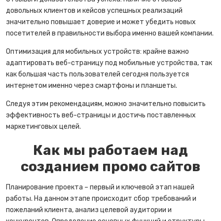
довольных клиентов и кейсов успешных реализаций
значительно повышает доверие и может убедить новых
посетителей в правильности выбора именно вашей компании.
Оптимизация для мобильных устройств: крайне важно
адаптировать веб-страницу под мобильные устройства, так
как большая часть пользователей сегодня пользуется
интернетом именно через смартфоны и планшеты.
Следуя этим рекомендациям, можно значительно повысить
эффективность веб-страницы и достичь поставленных
маркетинговых целей.
Как мы работаем над
созданием промо сайтов
Планирование проекта – первый и ключевой этап нашей
работы. На данном этапе происходит сбор требований и
пожеланий клиента, анализ целевой аудитории и