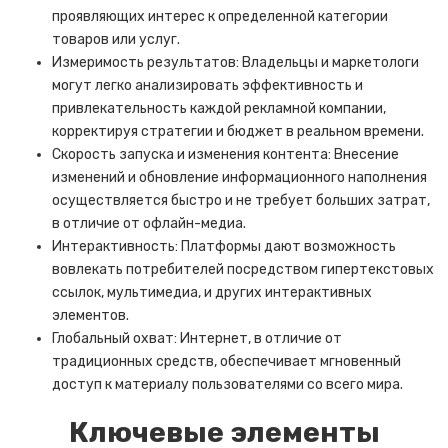
проявляющих интерес к определенной категории
товаров или услуг.
Измеримость результатов: Владельцы и маркетологи
могут легко анализировать эффективность и
привлекательность каждой рекламной компании,
корректируя стратегии и бюджет в реальном времени.
Скорость запуска и изменения контента: Внесение
изменений и обновление информационного наполнения
осуществляется быстро и не требует больших затрат,
в отличие от офлайн-медиа.
Интерактивность: Платформы дают возможность
вовлекать потребителей посредством гипертекстовых
ссылок, мультимедиа, и других интерактивных
элементов.
Глобальный охват: Интернет, в отличие от
традиционных средств, обеспечивает мгновенный
доступ к материалу пользователями со всего мира.
Ключевые элементы