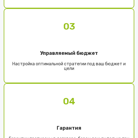
03
Управляемый бюджет
Настройка оптимальной стратегии под ваш бюджет и
цели
04
Гарантия