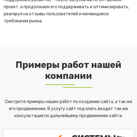
проект, а продолжаем его поддерживать и оптимизировать,
реагируя на отзывы пользователей и меняющиеся
требования рынка.
Примеры работ нашей
компании
Смотрите примеры наших работ по созданию сайта, а так же
его продвижению. В услугу сайт под ключ, входит так же
консультация по дальнейшему продвижению сайта.