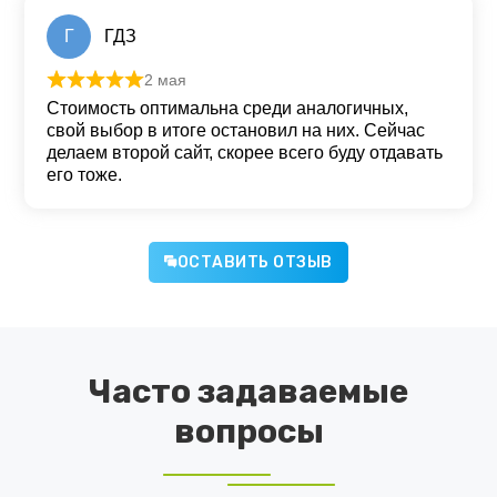
Г
ГДЗ
2 мая
Оценка
5
из 5
Стоимость оптимальна среди аналогичных,
свой выбор в итоге остановил на них. Сейчас
делаем второй сайт, скорее всего буду отдавать
его тоже.
ОСТАВИТЬ ОТЗЫВ
Часто задаваемые
вопросы