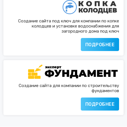
Создание сайта под ключ для компании по копке
колодцев и установке водоснабжения для
загородного дома под ключ
ПОДРОБНЕЕ
Создание сайта для компании по строительству
фундаментов
ПОДРОБНЕЕ