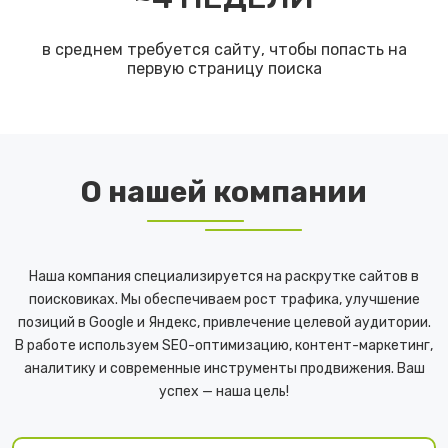
в среднем требуется сайту, чтобы попасть на
первую страницу поиска
О нашей компании
Наша компания специализируется на раскрутке сайтов в
поисковиках. Мы обеспечиваем рост трафика, улучшение
позиций в Google и Яндекс, привлечение целевой аудитории.
В работе используем SEO-оптимизацию, контент-маркетинг,
аналитику и современные инструменты продвижения. Ваш
успех — наша цель!