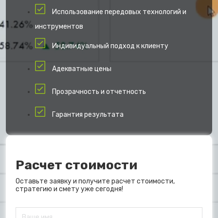
Использование передовых технологий и
инструментов
Индивидуальный подход к клиенту
Адекватные цены
Прозрачность и отчетность
Гарантия результата
Расчет стоимости
Оставьте заявку и получите расчет стоимости,
стратегию и смету уже сегодня!