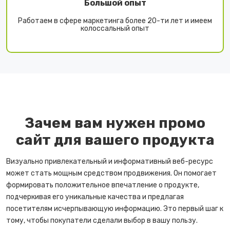
Большой опыт
Работаем в сфере маркетинга более 20-ти лет и имеем
колоссальный опыт
Зачем вам нужен промо
сайт для вашего продукта
Визуально привлекательный и информативный веб-ресурс
может стать мощным средством продвижения. Он помогает
формировать положительное впечатление о продукте,
подчеркивая его уникальные качества и предлагая
посетителям исчерпывающую информацию. Это первый шаг к
тому, чтобы покупатели сделали выбор в вашу пользу.