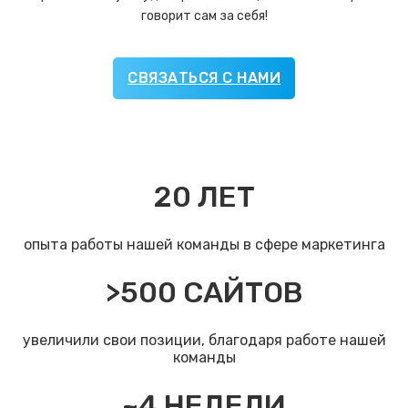
говорит сам за себя!
СВЯЗАТЬСЯ С НАМИ
20
ЛЕТ
опыта работы нашей команды в сфере маркетинга
>
500
САЙТОВ
увеличили свои позиции, благодаря работе нашей
команды
~
4
НЕДЕЛИ