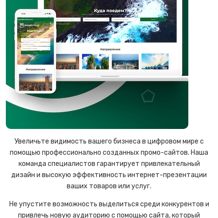
Увеличьте видимость вашего бизнеса в цифровом мире с
помощью профессионально созданных промо-сайтов. Наша
команда специалистов гарантирует привлекательный
дизайн и высокую эффективность интернет-презентации
ваших товаров или услуг.
Не упустите возможность выделиться среди конкурентов и
привлечь новую аудиторию с помощью сайта, который