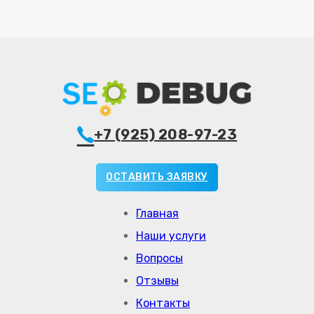
ПОДРОБНЕЕ
+7 (925) 208-97-23
ОСТАВИТЬ ЗАЯВКУ
Главная
Наши услуги
Вопросы
Отзывы
Контакты