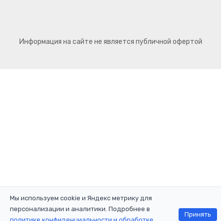
Информация на сайте не является публичной офертой
Мы используем cookie и Яндекс метрику для
персонализации и аналитики. Подробнее в
Принять
политике конфиденциальности и обработке