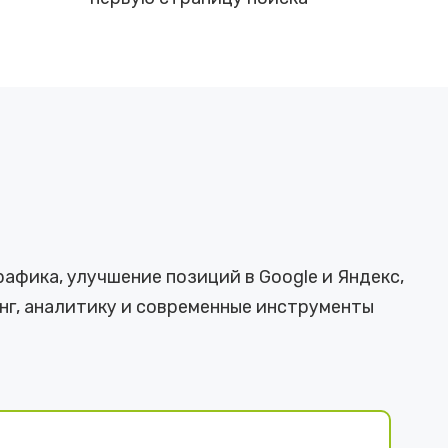
афика, улучшение позиций в Google и Яндекс,
нг, аналитику и современные инструменты