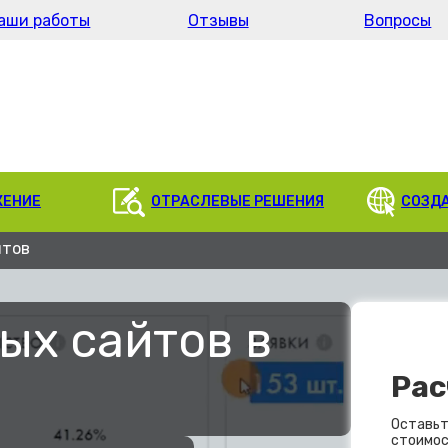
аши работы
Отзывы
Вопросы
ЖЕНИЕ
ОТРАСЛЕВЫЕ РЕШЕНИЯ
СОЗД
йтов
ых сайтов в
Рас
Оставьт
стоимос