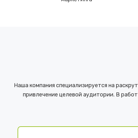
Наша компания специализируется на раскрутк
привлечение целевой аудитории. В работ