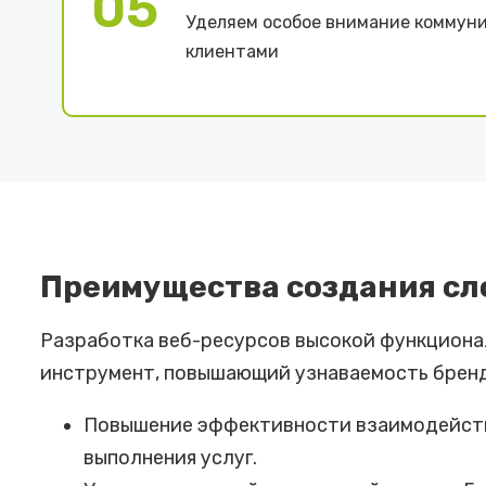
05
Уделяем особое внимание коммуни
клиентами
Преимущества создания сл
Разработка веб-ресурсов высокой функциона
инструмент, повышающий узнаваемость брен
Повышение эффективности взаимодействи
выполнения услуг.