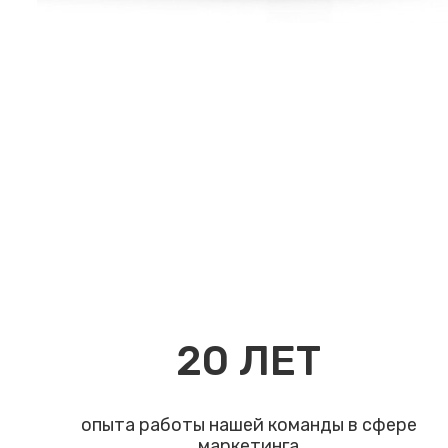
20
ЛЕТ
опыта работы нашей команды в сфере
маркетинга