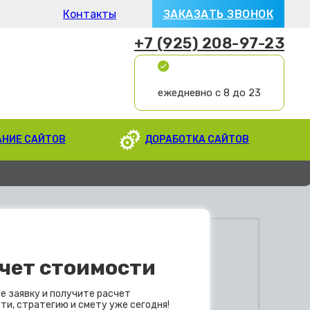
Контакты
ЗАКАЗАТЬ ЗВОНОК
+7 (925) 208-97-23
ежедневно с 8 до 23
АНИЕ САЙТОВ
ДОРАБОТКА САЙТОВ
чет стоимости
е заявку и получите расчет
ти, стратегию и смету уже сегодня!