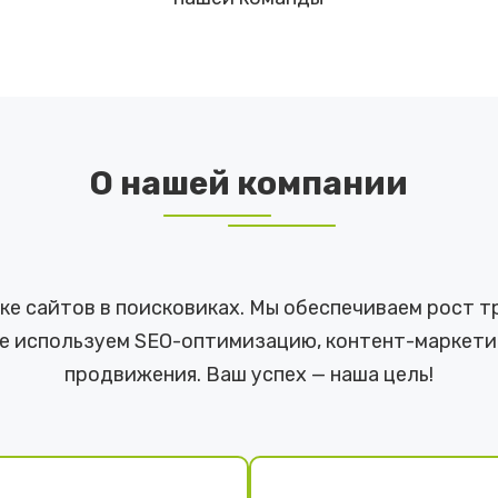
О нашей компании
е сайтов в поисковиках. Мы обеспечиваем рост тр
е используем SEO-оптимизацию, контент-маркети
продвижения. Ваш успех — наша цель!