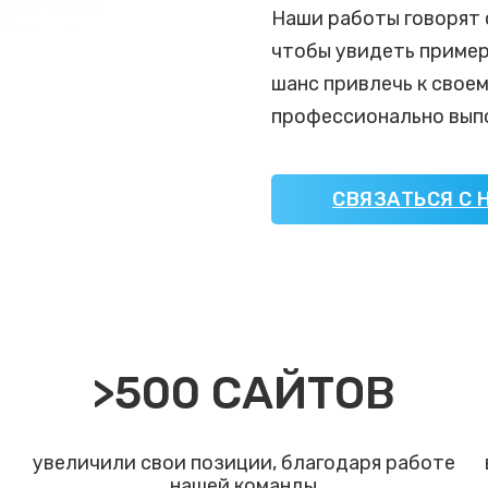
Наши работы говорят 
чтобы увидеть пример
шанс привлечь к свое
профессионально выпо
СВЯЗАТЬСЯ С 
>
500
САЙТОВ
увеличили свои позиции, благодаря работе
нашей команды