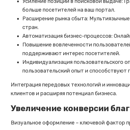
Усиление позиций в поисковой выдаче: Г
больше посетителей на ваш портал.
Расширение рынка сбыта: Мультиязычные 
стран.
Автоматизация бизнес-процессов: Онлайн
Повышение вовлеченности пользователей:
поддерживают интерес посетителей.
Индивидуализация пользовательского о
пользовательский опыт и способствуют 
Интеграция передовых технологий и инноваци
клиентов и расширяя потенциал бизнеса.
Увеличение конверсии бла
Визуальное оформление – ключевой фактор пр