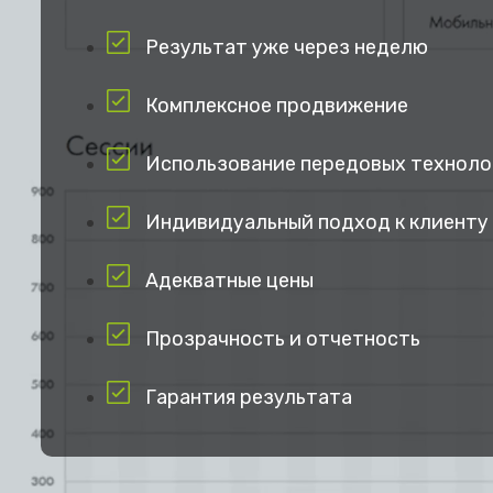
Результат уже через неделю
Комплексное продвижение
Использование передовых техноло
Индивидуальный подход к клиенту
Адекватные цены
Прозрачность и отчетность
Гарантия результата